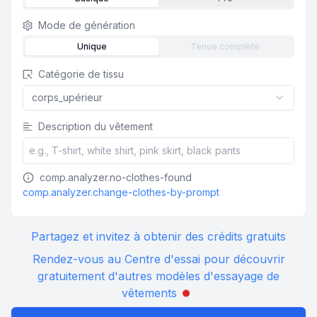
Mode de génération
Unique
Tenue complète
Catégorie de tissu
corps_upérieur
Description du vêtement
comp.analyzer.no-clothes-found
comp.analyzer.change-clothes-by-prompt
Partagez et invitez à obtenir des crédits gratuits
Rendez-vous au Centre d'essai pour découvrir
gratuitement d'autres modèles d'essayage de
vêtements