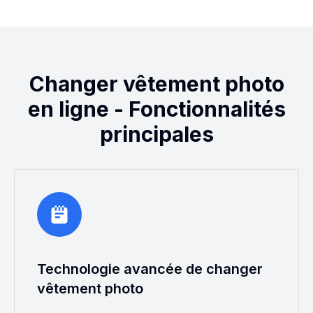
Changer vêtement photo
en ligne - Fonctionnalités
principales
Technologie avancée de changer
vêtement photo