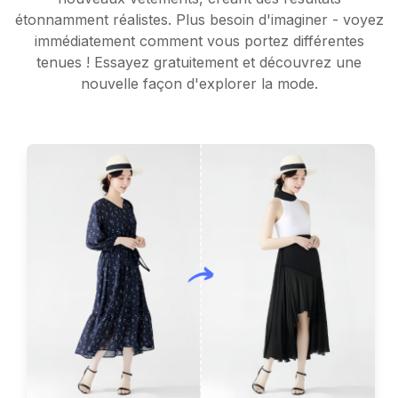
étonnamment réalistes. Plus besoin d'imaginer - voyez
immédiatement comment vous portez différentes
tenues ! Essayez gratuitement et découvrez une
nouvelle façon d'explorer la mode.