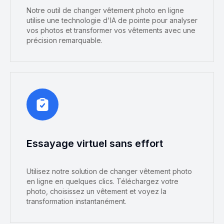
Notre outil de changer vêtement photo en ligne
utilise une technologie d'IA de pointe pour analyser
vos photos et transformer vos vêtements avec une
précision remarquable.
Essayage virtuel sans effort
Utilisez notre solution de changer vêtement photo
en ligne en quelques clics. Téléchargez votre
photo, choisissez un vêtement et voyez la
transformation instantanément.