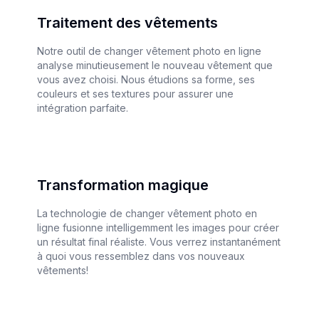
Traitement des vêtements
Notre outil de changer vêtement photo en ligne
analyse minutieusement le nouveau vêtement que
vous avez choisi. Nous étudions sa forme, ses
couleurs et ses textures pour assurer une
intégration parfaite.
Transformation magique
La technologie de changer vêtement photo en
ligne fusionne intelligemment les images pour créer
un résultat final réaliste. Vous verrez instantanément
à quoi vous ressemblez dans vos nouveaux
vêtements!