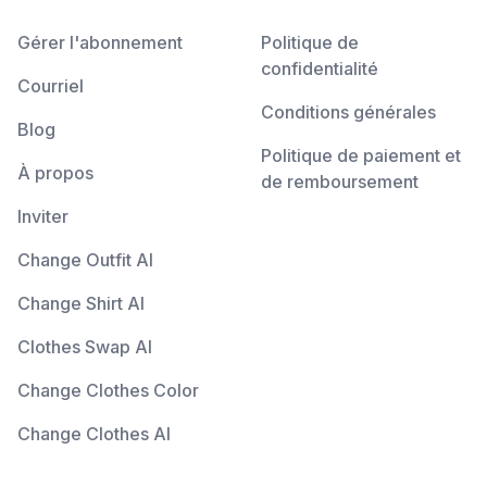
Gérer l'abonnement
Politique de
confidentialité
Courriel
Conditions générales
Blog
Politique de paiement et
À propos
de remboursement
Inviter
Change Outfit AI
Change Shirt AI
Clothes Swap AI
Change Clothes Color
Change Clothes AI