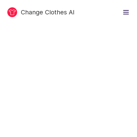
Change Clothes AI