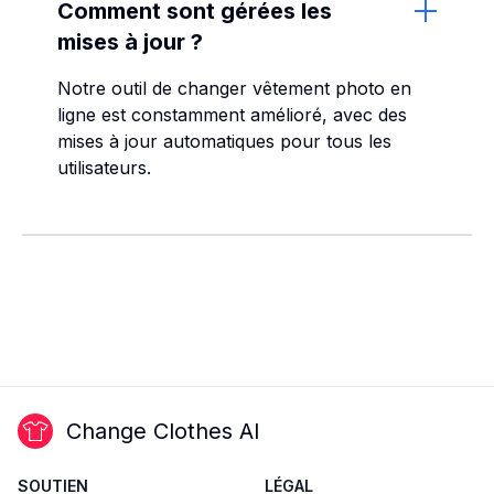
Comment sont gérées les
mises à jour ?
Notre outil de changer vêtement photo en
ligne est constamment amélioré, avec des
mises à jour automatiques pour tous les
utilisateurs.
Change Clothes AI
SOUTIEN
LÉGAL