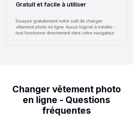
Gratuit et facile à utiliser
Essayez gratuitement notre outil de changer
vêtement photo en ligne. Aucun logiciel à installer -
tout fonctionne directement dans votre navigateur.
Changer vêtement photo
en ligne - Questions
fréquentes