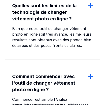
Quelles sont les limites de la
technologie de changer
vêtement photo en ligne ?
Bien que notre outil de changer vêtement
photo en ligne soit très avancé, les meilleurs
résultats sont obtenus avec des photos bien
éclairées et des poses frontales claires.
Comment commencer avec
l'outil de changer vêtement
photo en ligne ?
Commencer est simple ! Visitez