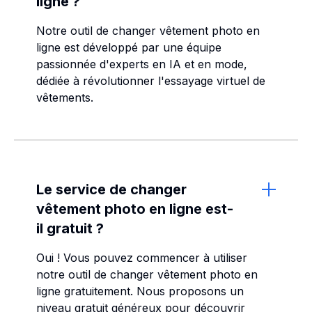
ligne ?
Notre outil de changer vêtement photo en
ligne est développé par une équipe
passionnée d'experts en IA et en mode,
dédiée à révolutionner l'essayage virtuel de
vêtements.
Le service de changer
vêtement photo en ligne est-
il gratuit ?
Oui ! Vous pouvez commencer à utiliser
notre outil de changer vêtement photo en
ligne gratuitement. Nous proposons un
niveau gratuit généreux pour découvrir