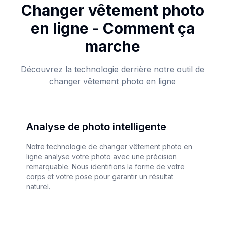
Changer vêtement photo
en ligne - Comment ça
marche
Découvrez la technologie derrière notre outil de
changer vêtement photo en ligne
Analyse de photo intelligente
Notre technologie de changer vêtement photo en
ligne analyse votre photo avec une précision
remarquable. Nous identifions la forme de votre
corps et votre pose pour garantir un résultat
naturel.