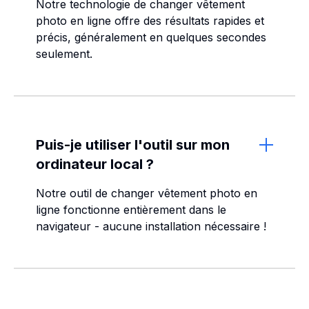
Notre technologie de changer vêtement
photo en ligne offre des résultats rapides et
précis, généralement en quelques secondes
seulement.
Puis-je utiliser l'outil sur mon
ordinateur local ?
Notre outil de changer vêtement photo en
ligne fonctionne entièrement dans le
navigateur - aucune installation nécessaire !