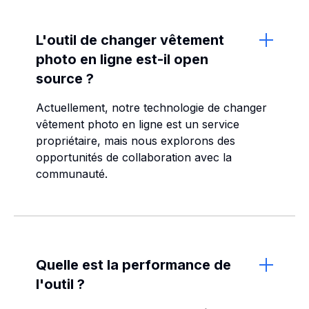
L'outil de changer vêtement
photo en ligne est-il open
source ?
Actuellement, notre technologie de changer
vêtement photo en ligne est un service
propriétaire, mais nous explorons des
opportunités de collaboration avec la
communauté.
Quelle est la performance de
l'outil ?