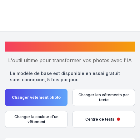
Changer vêtement photo en ligne
L'outil ultime pour transformer vos photos avec l'IA
Le modèle de base est disponible en essai gratuit
sans connexion, 5 fois par jour.
Changer les vêtements par
Changer vêtement photo
texte
Changer la couleur d'un
Centre de tests
vêtement