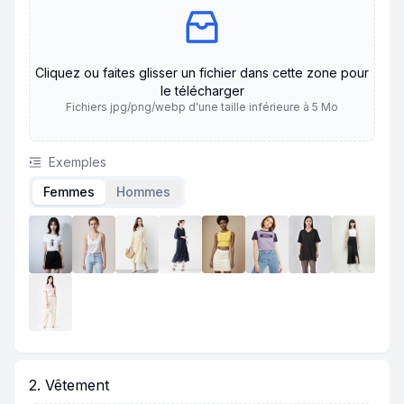
Cliquez ou faites glisser un fichier dans cette zone pour
le télécharger
Fichiers jpg/png/webp d'une taille inférieure à 5 Mo
Exemples
Femmes
Hommes
2. Vêtement