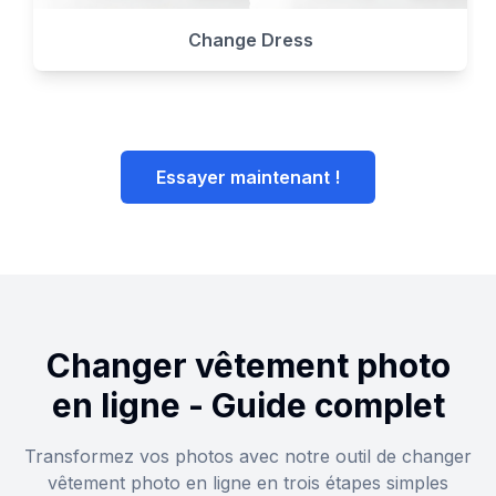
Change Dress
Essayer maintenant !
Changer vêtement photo
en ligne - Guide complet
Transformez vos photos avec notre outil de changer
vêtement photo en ligne en trois étapes simples