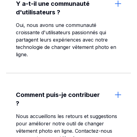
Y a-t-il une communauté
d'utilisateurs ?
Oui, nous avons une communauté
croissante d'utilisateurs passionnés qui
partagent leurs expériences avec notre
technologie de changer vêtement photo en
ligne.
Comment puis-je contribuer
?
Nous accueillons les retours et suggestions
pour améliorer notre outil de changer
vêtement photo en ligne. Contactez-nous