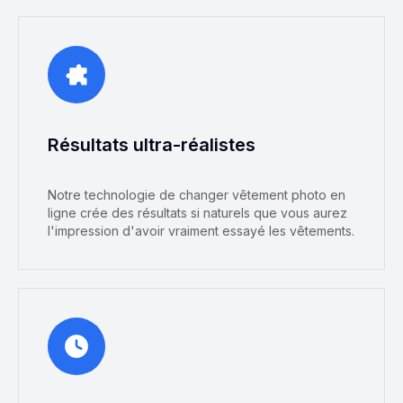
Résultats ultra-réalistes
Notre technologie de changer vêtement photo en
ligne crée des résultats si naturels que vous aurez
l'impression d'avoir vraiment essayé les vêtements.