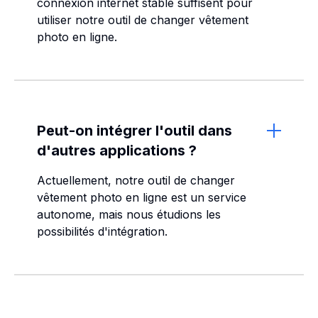
connexion internet stable suffisent pour
utiliser notre outil de changer vêtement
photo en ligne.
Peut-on intégrer l'outil dans
d'autres applications ?
Actuellement, notre outil de changer
vêtement photo en ligne est un service
autonome, mais nous étudions les
possibilités d'intégration.