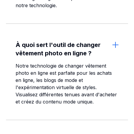
notre technologie.
À quoi sert l'outil de changer
vêtement photo en ligne ?
Notre technologie de changer vêtement
photo en ligne est parfaite pour les achats
en ligne, les blogs de mode et
l'expérimentation virtuelle de styles.
Visualisez différentes tenues avant d'acheter
et créez du contenu mode unique.