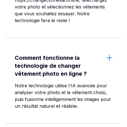
https://changeclothesai.online, téléchargez
votre photo et sélectionnez les vêtements
que vous souhaitez essayer. Notre
technologie fera le reste !
Comment fonctionne la
technologie de changer
vêtement photo en ligne ?
Notre technologie utilise l'IA avancée pour
analyser votre photo et le vêtement choisi,
puis fusionne intelligemment les images pour
un résultat naturel et réaliste.