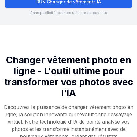
RUN Changer de vêtements IA
Sans publicité pour les utilisateurs payants
Changer vêtement photo en
ligne - L'outil ultime pour
transformer vos photos avec
l'IA
Découvrez la puissance de changer vêtement photo en
ligne, la solution innovante qui révolutionne l'essayage
virtuel. Notre technologie d'IA de pointe analyse vos
photos et les transforme instantanément avec de
nouveaux vêtements, créant des résultats