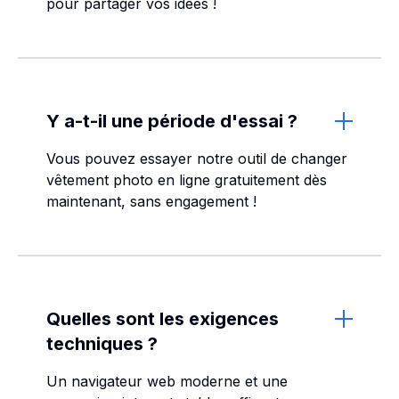
pour partager vos idées !
Y a-t-il une période d'essai ?
Vous pouvez essayer notre outil de changer
vêtement photo en ligne gratuitement dès
maintenant, sans engagement !
Quelles sont les exigences
techniques ?
Un navigateur web moderne et une