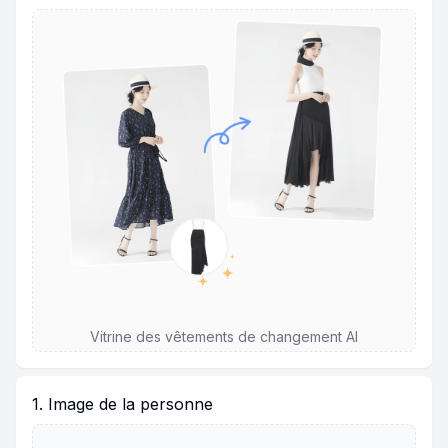
Vitrine des vêtements de changement AI
1. Image de la personne