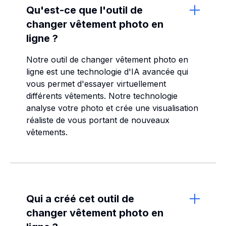
Qu'est-ce que l'outil de
changer vêtement photo en
ligne ?
Notre outil de changer vêtement photo en
ligne est une technologie d'IA avancée qui
vous permet d'essayer virtuellement
différents vêtements. Notre technologie
analyse votre photo et crée une visualisation
réaliste de vous portant de nouveaux
vêtements.
Qui a créé cet outil de
changer vêtement photo en