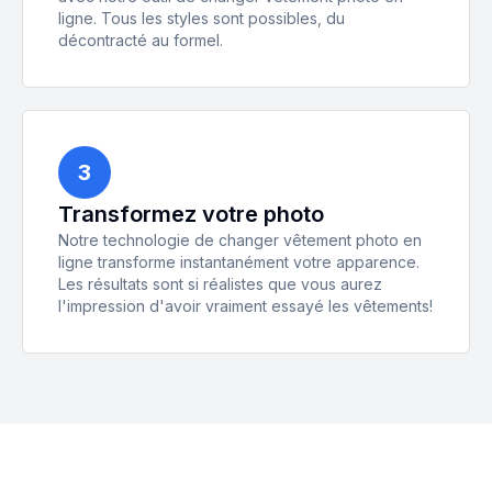
ligne. Tous les styles sont possibles, du
décontracté au formel.
3
Transformez votre photo
Notre technologie de changer vêtement photo en
ligne transforme instantanément votre apparence.
Les résultats sont si réalistes que vous aurez
l'impression d'avoir vraiment essayé les vêtements!