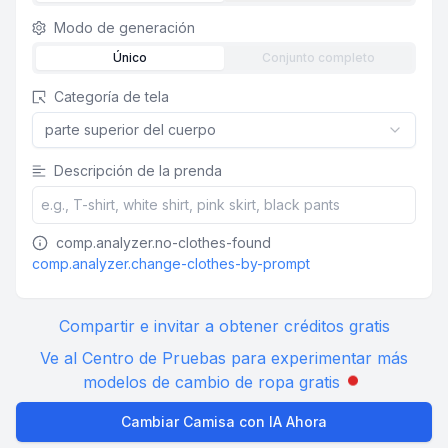
Modo de generación
Único
Conjunto completo
Categoría de tela
parte superior del cuerpo
Descripción de la prenda
comp.analyzer.no-clothes-found
comp.analyzer.change-clothes-by-prompt
Compartir e invitar a obtener créditos gratis
Ve al Centro de Pruebas para experimentar más
modelos de cambio de ropa gratis
Cambiar Camisa con IA Ahora