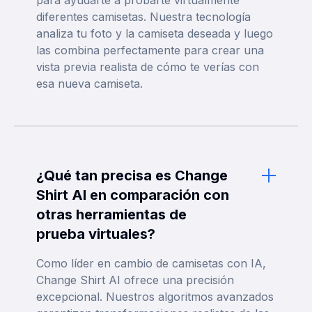
para ayudarte a probarte virtualmente
diferentes camisetas. Nuestra tecnología
analiza tu foto y la camiseta deseada y luego
las combina perfectamente para crear una
vista previa realista de cómo te verías con
esa nueva camiseta.
¿Qué tan precisa es Change
Shirt AI en comparación con
otras herramientas de
prueba virtuales?
Como líder en cambio de camisetas con IA,
Change Shirt AI ofrece una precisión
excepcional. Nuestros algoritmos avanzados