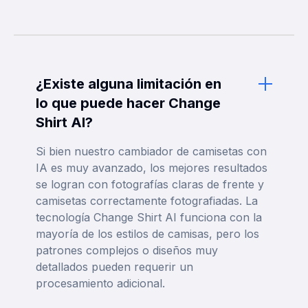
¿Existe alguna limitación en
lo que puede hacer Change
Shirt AI?
Si bien nuestro cambiador de camisetas con
IA es muy avanzado, los mejores resultados
se logran con fotografías claras de frente y
camisetas correctamente fotografiadas. La
tecnología Change Shirt AI funciona con la
mayoría de los estilos de camisas, pero los
patrones complejos o diseños muy
detallados pueden requerir un
procesamiento adicional.