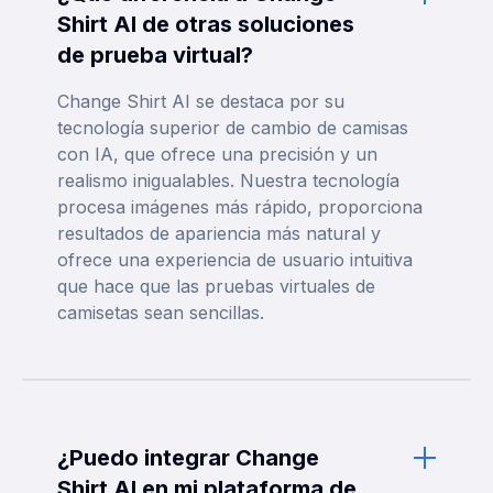
Shirt AI de otras soluciones
de prueba virtual?
Change Shirt AI se destaca por su
tecnología superior de cambio de camisas
con IA, que ofrece una precisión y un
realismo inigualables. Nuestra tecnología
procesa imágenes más rápido, proporciona
resultados de apariencia más natural y
ofrece una experiencia de usuario intuitiva
que hace que las pruebas virtuales de
camisetas sean sencillas.
¿Puedo integrar Change
Shirt AI en mi plataforma de