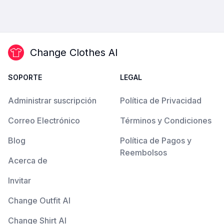
Change Clothes AI
SOPORTE
LEGAL
Administrar suscripción
Política de Privacidad
Correo Electrónico
Términos y Condiciones
Blog
Política de Pagos y
Reembolsos
Acerca de
Invitar
Change Outfit AI
Change Shirt AI