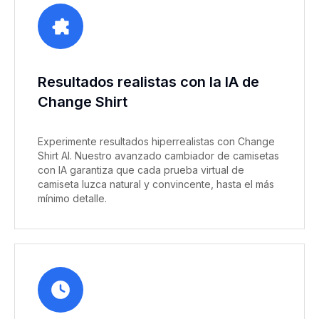
Resultados realistas con la IA de
Change Shirt
Experimente resultados hiperrealistas con Change
Shirt AI. Nuestro avanzado cambiador de camisetas
con IA garantiza que cada prueba virtual de
camiseta luzca natural y convincente, hasta el más
mínimo detalle.