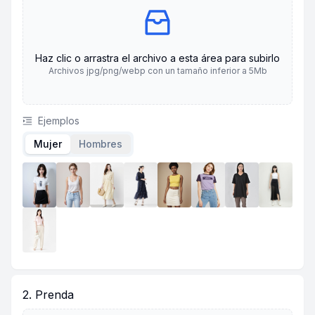
Haz clic o arrastra el archivo a esta área para subirlo
Archivos jpg/png/webp con un tamaño inferior a 5Mb
Ejemplos
Mujer
Hombres
2. Prenda