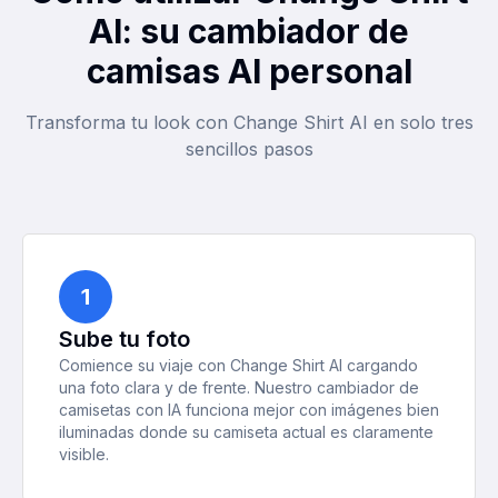
AI: su cambiador de
camisas AI personal
Transforma tu look con Change Shirt AI en solo tres
sencillos pasos
1
Sube tu foto
Comience su viaje con Change Shirt AI cargando
una foto clara y de frente. Nuestro cambiador de
camisetas con IA funciona mejor con imágenes bien
iluminadas donde su camiseta actual es claramente
visible.