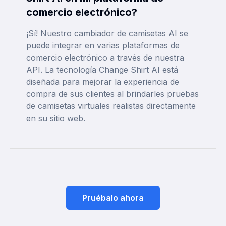
comercio electrónico?
¡Sí! Nuestro cambiador de camisetas AI se
puede integrar en varias plataformas de
comercio electrónico a través de nuestra
API. La tecnología Change Shirt AI está
diseñada para mejorar la experiencia de
compra de sus clientes al brindarles pruebas
de camisetas virtuales realistas directamente
en su sitio web.
Pruébalo ahora