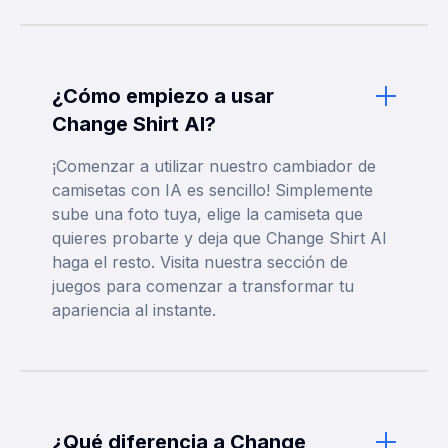
¿Cómo empiezo a usar
Change Shirt AI?
¡Comenzar a utilizar nuestro cambiador de
camisetas con IA es sencillo! Simplemente
sube una foto tuya, elige la camiseta que
quieres probarte y deja que Change Shirt AI
haga el resto. Visita nuestra sección de
juegos para comenzar a transformar tu
apariencia al instante.
¿Qué diferencia a Change