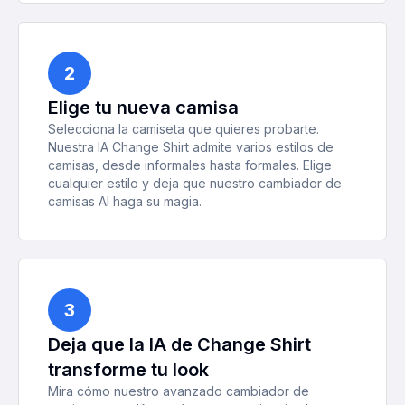
2
Elige tu nueva camisa
Selecciona la camiseta que quieres probarte.
Nuestra IA Change Shirt admite varios estilos de
camisas, desde informales hasta formales. Elige
cualquier estilo y deja que nuestro cambiador de
camisas AI haga su magia.
3
Deja que la IA de Change Shirt
transforme tu look
Mira cómo nuestro avanzado cambiador de