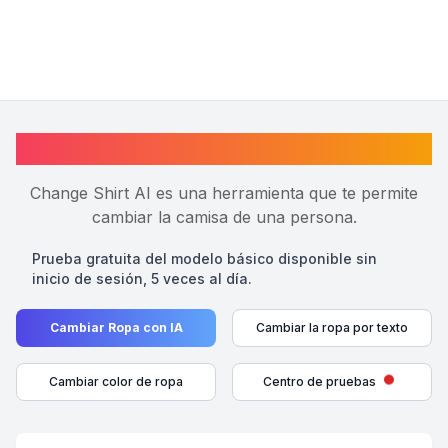
Change Shirt AI Online
Change Shirt AI es una herramienta que te permite
cambiar la camisa de una persona.
Prueba gratuita del modelo básico disponible sin
inicio de sesión, 5 veces al día.
Cambiar Ropa con IA
Cambiar la ropa por texto
Cambiar color de ropa
Centro de pruebas