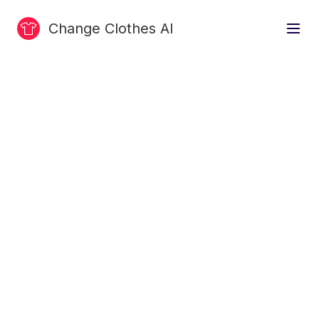
Change Clothes AI