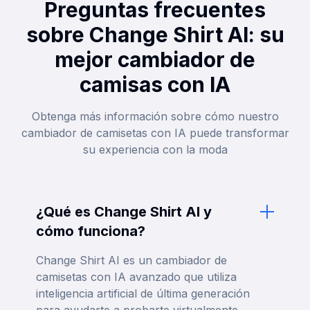
Preguntas frecuentes
sobre Change Shirt AI: su
mejor cambiador de
camisas con IA
Obtenga más información sobre cómo nuestro
cambiador de camisetas con IA puede transformar
su experiencia con la moda
¿Qué es Change Shirt AI y
cómo funciona?
Change Shirt AI es un cambiador de
camisetas con IA avanzado que utiliza
inteligencia artificial de última generación