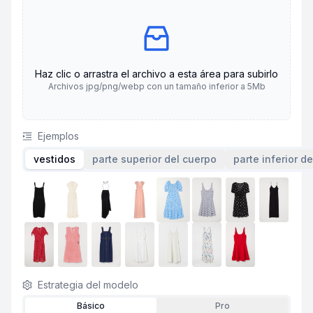
Haz clic o arrastra el archivo a esta área para subirlo
Archivos jpg/png/webp con un tamaño inferior a 5Mb
Ejemplos
vestidos
parte superior del cuerpo
parte inferior d
Estrategia del modelo
Básico
Pro