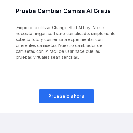
Prueba Cambiar Camisa AI Gratis
¡Empiece a utilizar Change Shirt AI hoy! No se
necesita ningún software complicado: simplemente
sube tu foto y comienza a experimentar con
diferentes camisetas. Nuestro cambiador de
camisetas con IA fácil de usar hace que las
pruebas virtuales sean sencillas.
Pruébalo ahora