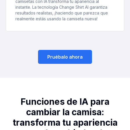
camisetas con IA transforma tu apariencia al
instante. La tecnología Change Shirt AI garantiza
resultados realistas, ¡haciendo que parezca que
realmente estás usando la camiseta nueva!
Pruébalo ahora
Funciones de IA para
cambiar la camisa:
transforma tu apariencia