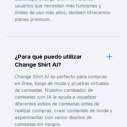
usuarios que necesitan más funciones y
límites de uso más altos, también ofrecemos
planes premium.
¿Para qué puedo utilizar
Change Shirt AI?
Change Shirt AI es perfecto para compras
en línea, blogs de moda y pruebas virtuales
de camisetas. Nuestro cambiador de
camisetas con IA le ayuda a visualizar
diferentes estilos de camisetas antes de
realizar compras, crear contenido de moda y
experimentar con varios diseños de
camisetas sin riesgos.