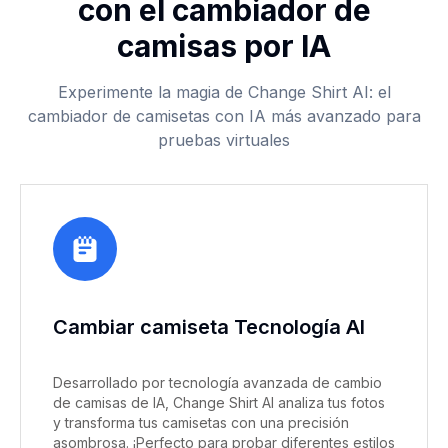
con el cambiador de
camisas por IA
Experimente la magia de Change Shirt AI: el
cambiador de camisetas con IA más avanzado para
pruebas virtuales
Cambiar camiseta Tecnología AI
Desarrollado por tecnología avanzada de cambio
de camisas de IA, Change Shirt AI analiza tus fotos
y transforma tus camisetas con una precisión
asombrosa. ¡Perfecto para probar diferentes estilos