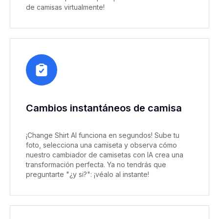
de camisas virtualmente!
Cambios instantáneos de camisa
¡Change Shirt AI funciona en segundos! Sube tu
foto, selecciona una camiseta y observa cómo
nuestro cambiador de camisetas con IA crea una
transformación perfecta. Ya no tendrás que
preguntarte "¿y si?": ¡véalo al instante!