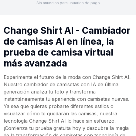
Sin anuncios para usuarios de pago
Change Shirt AI - Cambiador
de camisas AI en línea, la
prueba de camisa virtual
más avanzada
Experimente el futuro de la moda con Change Shirt AI.
Nuestro cambiador de camisetas con IA de última
generación analiza tu foto y transforma
instantáneamente tu apariencia con camisetas nuevas.
Ya sea que quieras probarte diferentes estilos o
visualizar cómo te quedarán las camisas, nuestra
tecnología Change Shirt AI lo hace sin esfuerzo.
¡Comienza tu prueba gratuita hoy y descubre la magia
de la transformación de camisetas con tecnología de