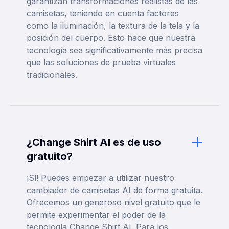
garantizan transformaciones realistas de las
camisetas, teniendo en cuenta factores
como la iluminación, la textura de la tela y la
posición del cuerpo. Esto hace que nuestra
tecnología sea significativamente más precisa
que las soluciones de prueba virtuales
tradicionales.
¿Change Shirt AI es de uso
gratuito?
¡Sí! Puedes empezar a utilizar nuestro
cambiador de camisetas AI de forma gratuita.
Ofrecemos un generoso nivel gratuito que le
permite experimentar el poder de la
tecnología Change Shirt AI. Para los