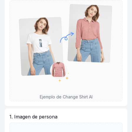
Ejemplo de Change Shirt AI
1. Imagen de persona