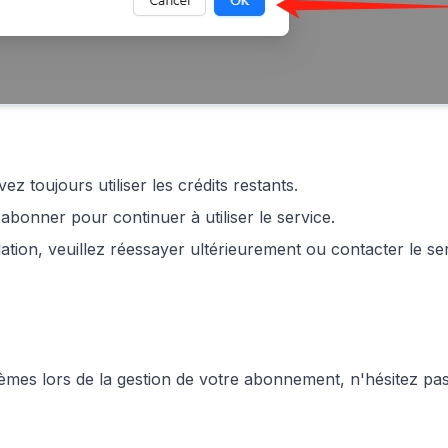
toujours utiliser les crédits restants.
abonner pour continuer à utiliser le service.
tion, veuillez réessayer ultérieurement ou contacter le serv
mes lors de la gestion de votre abonnement, n'hésitez pas