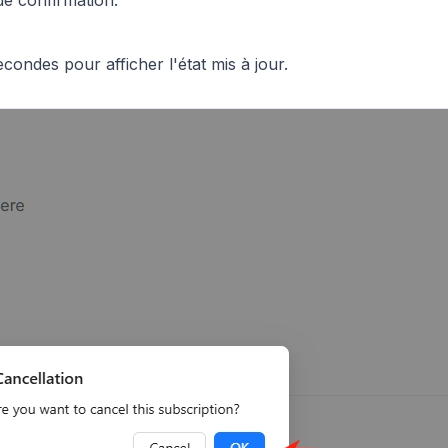
ondes pour afficher l'état mis à jour.