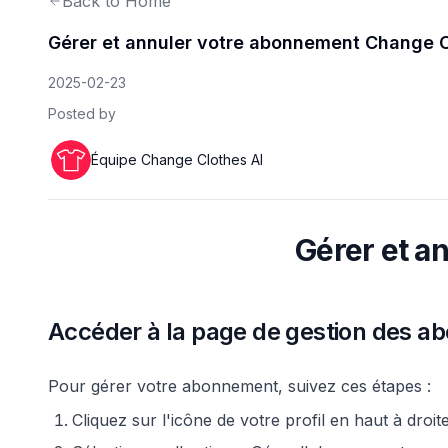
Back to Home
Gérer et annuler votre abonnement Change C
2025-02-23
Posted by
Équipe Change Clothes AI
Gérer et a
Accéder à la page de gestion des 
Pour gérer votre abonnement, suivez ces étapes :
Cliquez sur l'icône de votre profil en haut à droit