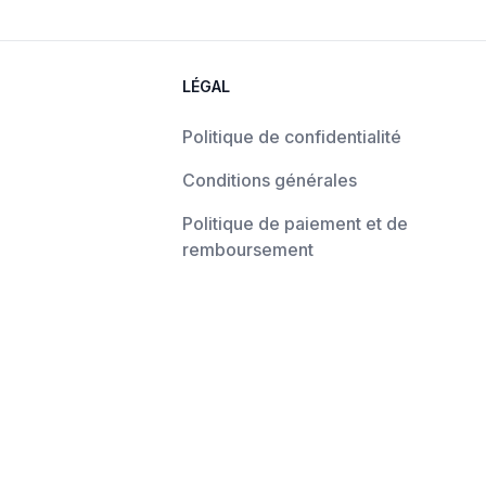
LÉGAL
Politique de confidentialité
Conditions générales
Politique de paiement et de
remboursement