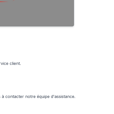
ice client.
 à contacter notre équipe d'assistance.