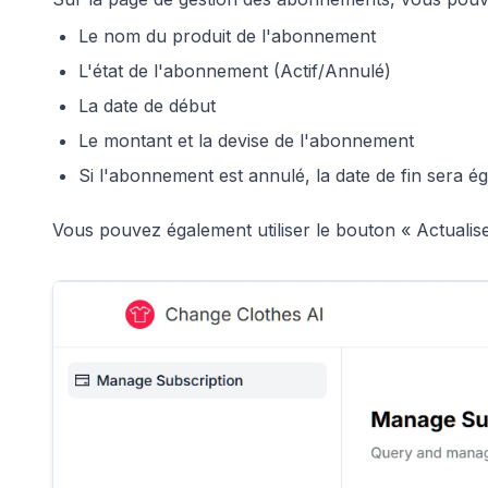
Le nom du produit de l'abonnement
L'état de l'abonnement (Actif/Annulé)
La date de début
Le montant et la devise de l'abonnement
Si l'abonnement est annulé, la date de fin sera é
Vous pouvez également utiliser le bouton « Actualis