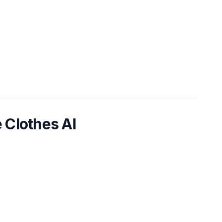
 Clothes AI