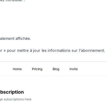
galement affichée.
er » pour mettre à jour les informations sur l'abonnement.