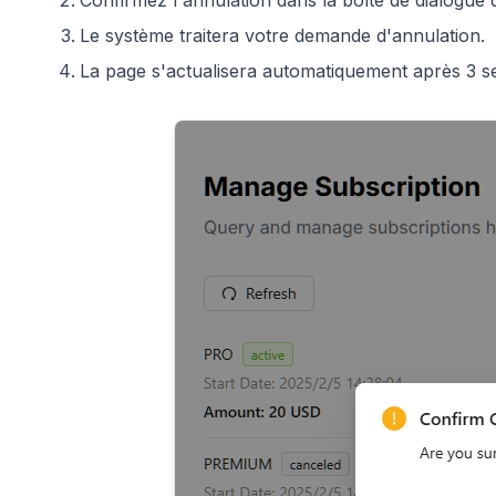
Le système traitera votre demande d'annulation.
La page s'actualisera automatiquement après 3 sec