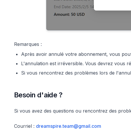
Remarques :
Après avoir annulé votre abonnement, vous pouvez 
L'annulation est irréversible. Vous devrez vous ré
Si vous rencontrez des problèmes lors de l'annula
Besoin d'aide ?
Si vous avez des questions ou rencontrez des problè
Courriel :
dreamspire.team@gmail.com